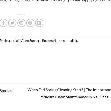
Pedicure chair Video Support
. Bookmark the
permalink
.
When Did Spring Cleaning Start? | The Importanc
Spa Nail
Pedicure Chair Maintenance in Nail Spas