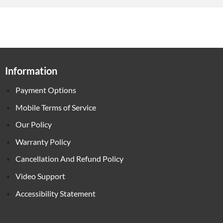
Information
Payment Options
Mobile Terms of Service
Our Policy
Warranty Policy
Cancellation And Refund Policy
Video Support
Accessibility Statement