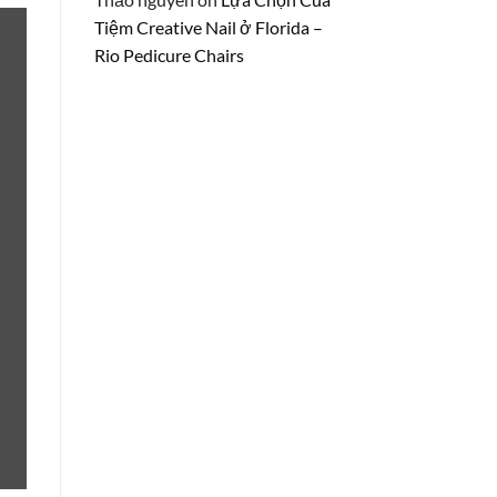
Tiệm Creative Nail ở Florida –
Rio Pedicure Chairs