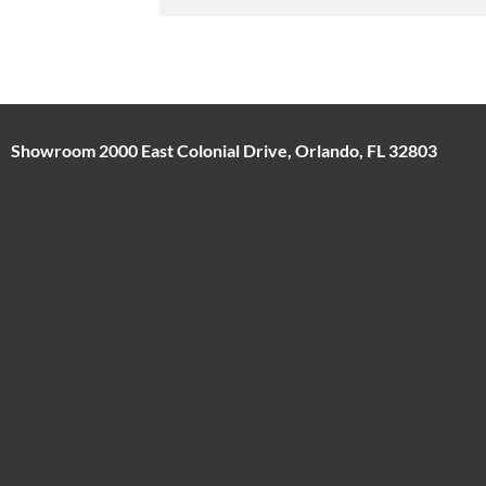
Showroom 2000 East Colonial Drive, Orlando, FL 32803